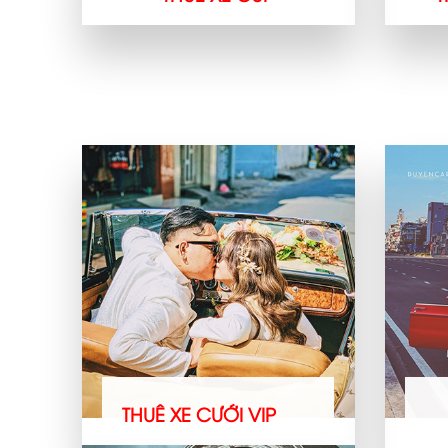
THUÊ XE CƯỚI VIP