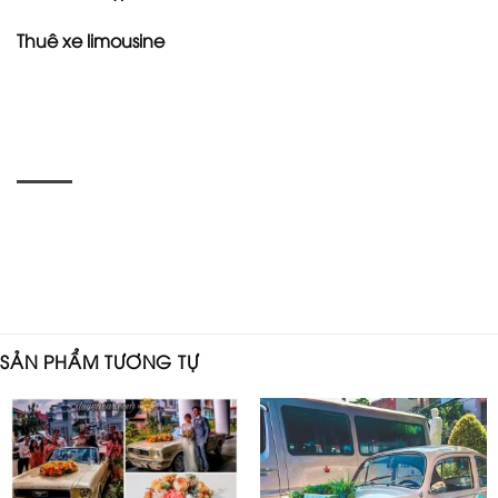
Thuê xe limousine
SẢN PHẨM TƯƠNG TỰ