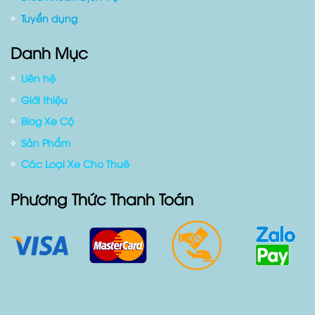
Tuyển dụng
Danh Mục
Liên hệ
Giới thiệu
Blog Xe Cộ
Sản Phẩm
Các Loại Xe Cho Thuê
Phương Thức Thanh Toán