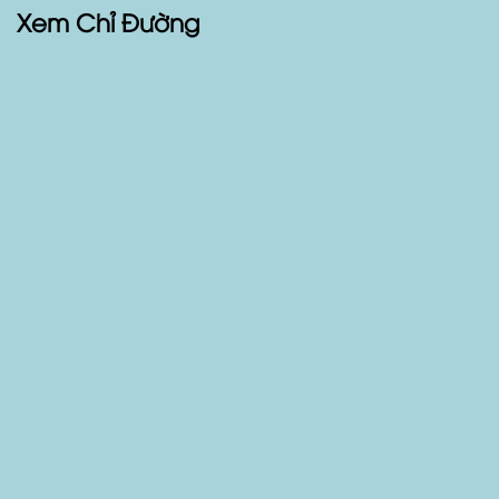
Xem Chỉ Đường