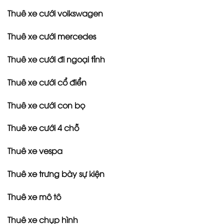
Thuê xe cưới volkswagen
Thuê xe cưới mercedes
Thuê xe cưới đi ngoại tỉnh
Thuê xe cưới cổ điển
Thuê xe cưới con bọ
Thuê xe cưới 4 chỗ
Thuê xe vespa
Thuê xe trưng bày sự kiện
Thuê xe mô tô
Thuê xe chụp hình