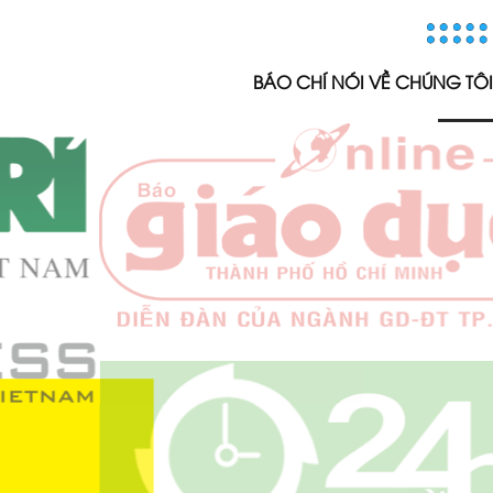
BÁO CHÍ NÓI VỀ CHÚNG TÔI