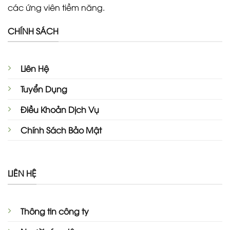
các ứng viên tiềm năng.
CHÍNH SÁCH
Liên Hệ
Tuyển Dụng
Điều Khoản Dịch Vụ
Chính Sách Bảo Mật
LIÊN HỆ
Thông tin công ty