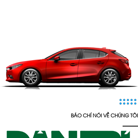
BÁO CHÍ NÓI VỀ CHÚNG TÔI