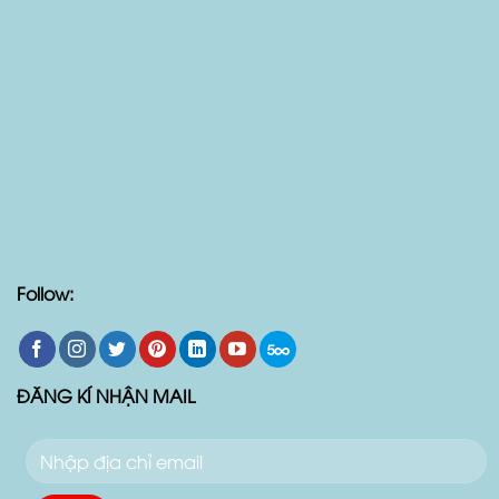
Follow:
ĐĂNG KÍ NHẬN MAIL