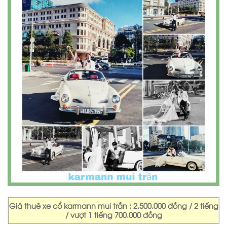
Giá thuê xe cổ karmann mui trần : 2.500.000 đồng / 2 tiếng
/ vượt 1 tiếng 700.000 đồng