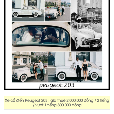
Xe cổ điển Peugeot 203 : giá thuê 2.000.000 đồng / 2 tiếng
/ vượt 1 tiếng 800.000 đồng