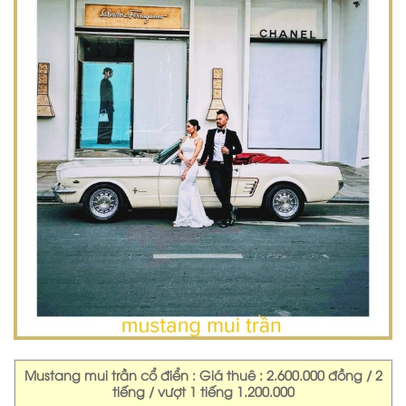
Mustang mui trần cổ điển : Giá thuê : 2.600.000 đồng / 2
tiếng / vượt 1 tiếng 1.200.000