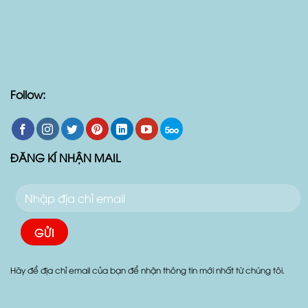
Follow:
ĐĂNG KÍ NHẬN MAIL