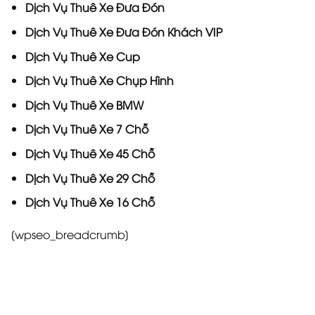
Dịch Vụ Thuê Xe Đưa Đón
Dịch Vụ
Thuê Xe Đưa Đón Khách VIP
Dịch Vụ
Thuê Xe Cup
Dịch Vụ
Thuê Xe Chụp Hình
Dịch Vụ
Thuê Xe BMW
Dịch Vụ
Thuê Xe 7 Chỗ
Dịch Vụ
Thuê Xe 45 Chỗ
Dịch Vụ
Thuê Xe 29 Chỗ
Dịch Vụ
Thuê Xe 16 Chỗ
[wpseo_breadcrumb]