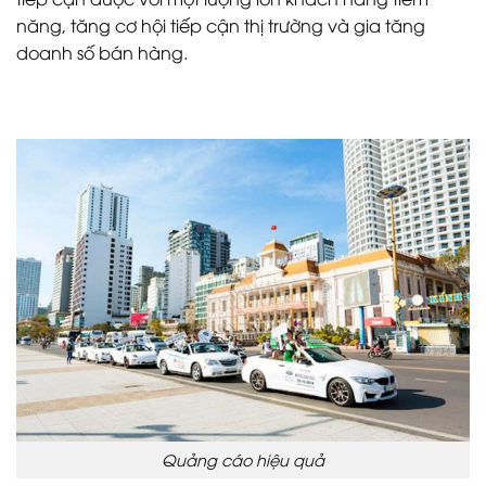
năng, tăng cơ hội tiếp cận thị trường và gia tăng
doanh số bán hàng.
Quảng cáo hiệu quả