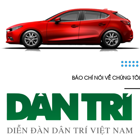
BÁO CHÍ NÓI VỀ CHÚNG TÔI