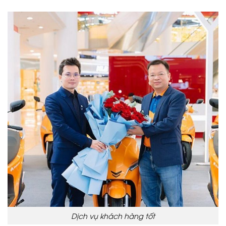
Dịch vụ khách hàng tốt