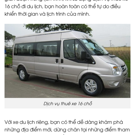
16 chỗ đi du lịch, bạn hoàn toàn có thể tự do điều
khiển thời gian và lịch trình của mình.
Dịch vụ thuê xe 16 chỗ
Với xe du lịch riêng, bạn có thể dễ dàng khám phá
những địa điểm mới, dừng chân tại những điểm tham