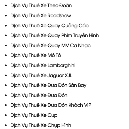
Dịch Vụ
Thuê Xe Theo Đoàn
Dịch Vụ
Thuê Xe Roadshow
Dịch Vụ
Thuê Xe Quay Quảng Cáo
Dịch Vụ
Thuê Xe Quay Phim Truyền Hình
Dịch Vụ
Thuê Xe Quay MV Ca Nhạc
Dịch Vụ
Thuê Xe Mô Tô
Dịch Vụ
Thuê Xe Lamborghini
Dịch Vụ
Thuê Xe Jaguar XJL
Dịch Vụ
Thuê Xe Đưa Đón Sân Bay
Dịch Vụ Thuê Xe Đưa Đón
Dịch Vụ
Thuê Xe Đưa Đón Khách VIP
Dịch Vụ
Thuê Xe Cup
Dịch Vụ
Thuê Xe Chụp Hình