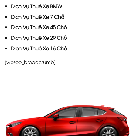
Dịch Vụ
Thuê Xe BMW
Dịch Vụ
Thuê Xe 7 Chỗ
Dịch Vụ
Thuê Xe 45 Chỗ
Dịch Vụ
Thuê Xe 29 Chỗ
Dịch Vụ
Thuê Xe 16 Chỗ
[wpseo_breadcrumb]