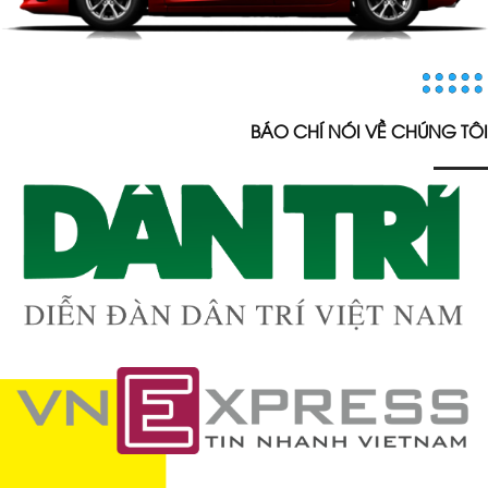
BÁO CHÍ NÓI VỀ CHÚNG TÔI