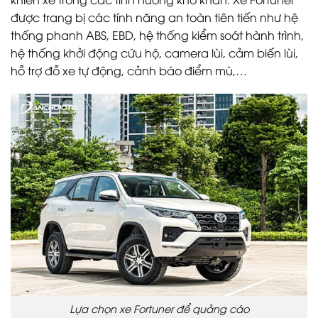
được trang bị các tính năng an toàn tiên tiến như hệ
thống phanh ABS, EBD, hệ thống kiểm soát hành trình,
hệ thống khởi động cứu hộ, camera lùi, cảm biến lùi,
hỗ trợ đỗ xe tự động, cảnh báo điểm mù,…
Lựa chọn xe Fortuner để quảng cáo