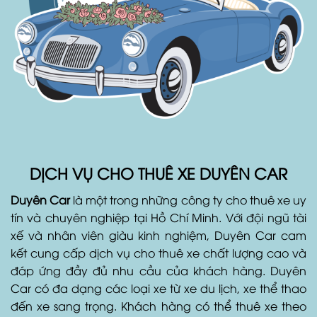
DỊCH VỤ CHO THUÊ XE DUYÊN CAR
Duyên Car
là một trong những công ty cho thuê xe uy
tín và chuyên nghiệp tại Hồ Chí Minh. Với đội ngũ tài
xế và nhân viên giàu kinh nghiệm, Duyên Car cam
kết cung cấp dịch vụ cho thuê xe chất lượng cao và