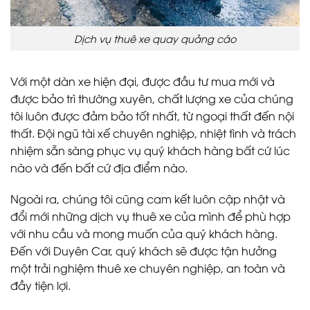
Dịch vụ thuê xe quay quảng cáo
Với một dàn xe hiện đại, được đầu tư mua mới và
được bảo trì thường xuyên, chất lượng xe của chúng
tôi luôn được đảm bảo tốt nhất, từ ngoại thất đến nội
thất. Đội ngũ tài xế chuyên nghiệp, nhiệt tình và trách
nhiệm sẵn sàng phục vụ quý khách hàng bất cứ lúc
nào và đến bất cứ địa điểm nào.
Ngoài ra, chúng tôi cũng cam kết luôn cập nhật và
đổi mới những dịch vụ thuê xe của mình để phù hợp
với nhu cầu và mong muốn của quý khách hàng.
Đến với Duyên Car, quý khách sẽ được tận hưởng
một trải nghiệm thuê xe chuyên nghiệp, an toàn và
đầy tiện lợi.