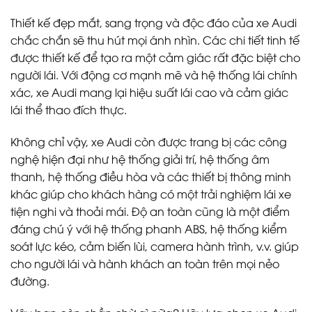
Thiết kế đẹp mắt, sang trọng và độc đáo của xe Audi
chắc chắn sẽ thu hút mọi ánh nhìn. Các chi tiết tinh tế
được thiết kế để tạo ra một cảm giác rất đặc biệt cho
người lái. Với động cơ mạnh mẽ và hệ thống lái chính
xác, xe Audi mang lại hiệu suất lái cao và cảm giác
lái thể thao đích thực.
Không chỉ vậy, xe Audi còn được trang bị các công
nghệ hiện đại như hệ thống giải trí, hệ thống âm
thanh, hệ thống điều hòa và các thiết bị thông minh
khác giúp cho khách hàng có một trải nghiệm lái xe
tiện nghi và thoải mái. Độ an toàn cũng là một điểm
đáng chú ý với hệ thống phanh ABS, hệ thống kiểm
soát lực kéo, cảm biến lùi, camera hành trình, v.v. giúp
cho người lái và hành khách an toàn trên mọi nẻo
đường.