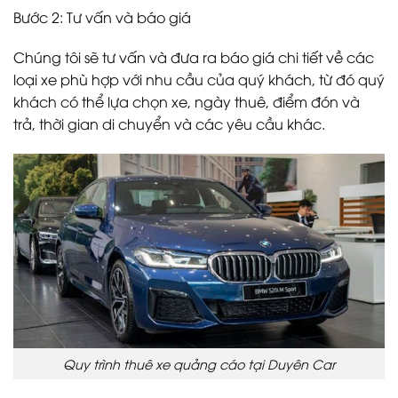
Bước 2: Tư vấn và báo giá
Chúng tôi sẽ tư vấn và đưa ra báo giá chi tiết về các
loại xe phù hợp với nhu cầu của quý khách, từ đó quý
khách có thể lựa chọn xe, ngày thuê, điểm đón và
trả, thời gian di chuyển và các yêu cầu khác.
Quy trình thuê xe quảng cáo tại Duyên Car