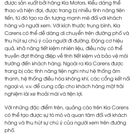
được sản xuất bởi hãng Kia Motors. Kiểu dáng thể
thao và hiện đại, được trang bị nhiều tính năng tiên
tiến, từ đó tạo ra ấn tượng mạnh mẽ đối với khách
hàng và người xem. Với kích thước trung bình, Kia
Carens có thể dễ dàng di chuyển trên đường phố và
thu hút sự chú ý của người đi đường. Động cơ hiệu
quả, khả năng tiết kiệm nhiên liệu, điều này có thể
truyền đạt thông điệp về tính tiết kiệm và bảo vệ môi
trường đến khách hàng. Ngoài ra Kia Carens được
trang bị các tính năng tiện nghi như hệ thống âm
thanh, hệ thống điều hòa không khí, các cổng kết nối
ngoại vi, v.v. để cung cấp cho khách hàng một trải
nghiệm lái xe thoải mái và tiện lợi.
Với những đặc điểm trên, quảng cáo trên Kia Carens
có thể tạo được sự tò mò và quan tâm đối với khách
hàng và thu hút sự chú ý của người xem trên đường
phố.