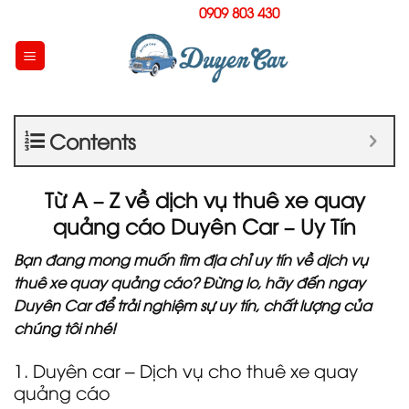
Skip
Hotline:
0909 803 430
to
content
Contents
Từ A – Z về dịch vụ thuê xe quay
quảng cáo Duyên Car – Uy Tín
Bạn đang mong muốn tìm địa chỉ uy tín về dịch vụ
thuê xe quay quảng cáo? Đừng lo, hãy đến ngay
Duyên Car để trải nghiệm sự uy tín, chất lượng của
chúng tôi nhé!
1. Duyên car – Dịch vụ cho thuê xe quay
quảng cáo