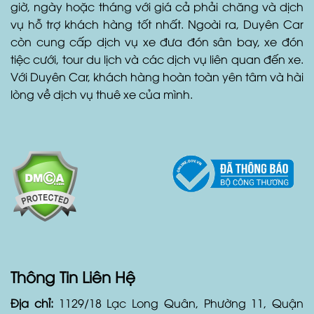
đáp ứng đầy đủ nhu cầu của khách hàng. Duyên
Car có đa dạng các loại xe từ xe du lịch, xe thể thao
đến xe sang trọng. Khách hàng có thể thuê xe theo
giờ, ngày hoặc tháng với giá cả phải chăng và dịch
vụ hỗ trợ khách hàng tốt nhất. Ngoài ra, Duyên Car
còn cung cấp dịch vụ xe đưa đón sân bay, xe đón
tiệc cưới, tour du lịch và các dịch vụ liên quan đến xe.
Với Duyên Car, khách hàng hoàn toàn yên tâm và hài
lòng về dịch vụ thuê xe của mình.