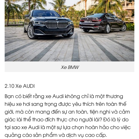
Xe BMW
2.10 Xe AUDI
Bạn có biết rằng xe Audi không chỉ là một thương
hiệu xe hơi sang trọng được yêu thích trên toàn thế
giới, mà còn mang đến sự an toàn, tiện nghi và cảm
giác lái thể thao đích thực cho người lái? Đó là lý do
tại sao xe Audi là một sự lựa chọn hoàn hảo cho việc
quảng cáo sản phẩm và dịch vụ cao cấp.