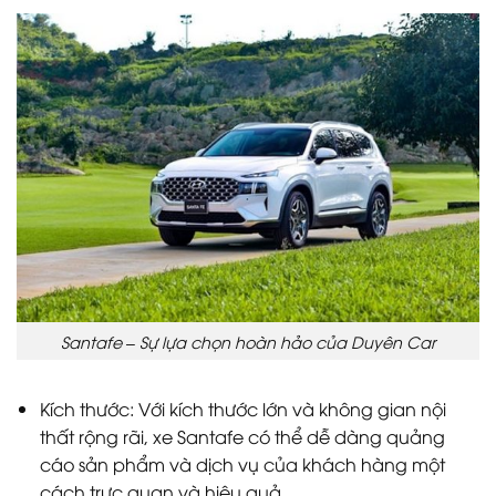
Santafe – Sự lựa chọn hoàn hảo của Duyên Car
Kích thước: Với kích thước lớn và không gian nội
thất rộng rãi, xe Santafe có thể dễ dàng quảng
cáo sản phẩm và dịch vụ của khách hàng một
cách trực quan và hiệu quả.