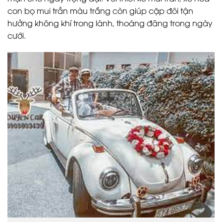
con bọ mui trần màu trắng còn giúp cặp đôi tận
hưởng không khí trong lành, thoáng đãng trong ngày
cưới.