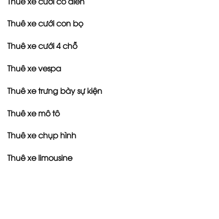
Thuê xe cưới cổ điển
Thuê xe cưới con bọ
Thuê xe cưới 4 chỗ
Thuê xe vespa
Thuê xe trưng bày sự kiện
Thuê xe mô tô
Thuê xe chụp hình
Thuê xe limousine