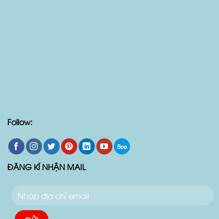
Follow:
ĐĂNG KÍ NHẬN MAIL