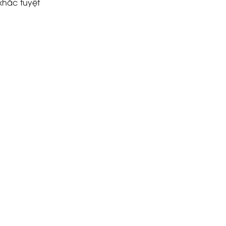
khắc tuyệt