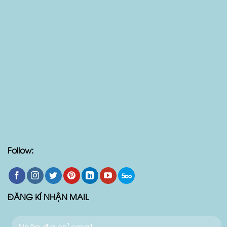
Follow:
ĐĂNG KÍ NHẬN MAIL