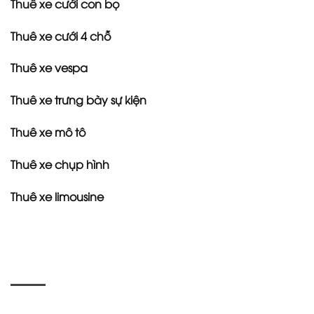
Thuê xe cưới con bọ
Thuê xe cưới 4 chỗ
Thuê xe vespa
Thuê xe trưng bày sự kiện
Thuê xe mô tô
Thuê xe chụp hình
Thuê xe limousine