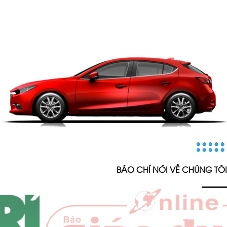
BÁO CHÍ NÓI VỀ CHÚNG TÔI