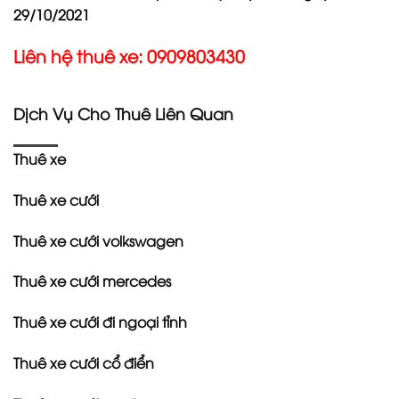
29/10/2021
Liên hệ thuê xe: 0909803430
Dịch Vụ Cho Thuê Liên Quan
Thuê xe
Thuê xe cưới
Thuê xe cưới volkswagen
Thuê xe cưới mercedes
Thuê xe cưới đi ngoại tỉnh
Thuê xe cưới cổ điển