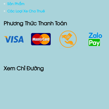
Sản Phẩm
Các Loại Xe Cho Thuê
Phương Thức Thanh Toán
Xem Chỉ Đường