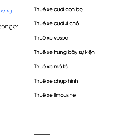
Thuê xe cưới con bọ
tháng
Thuê xe cưới 4 chỗ
senger
Thuê xe vespa
Thuê xe trưng bày sự kiện
Thuê xe mô tô
Thuê xe chụp hình
Thuê xe limousine