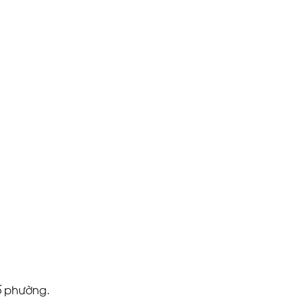
ố phường.