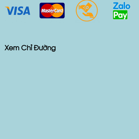
Xem Chỉ Đường