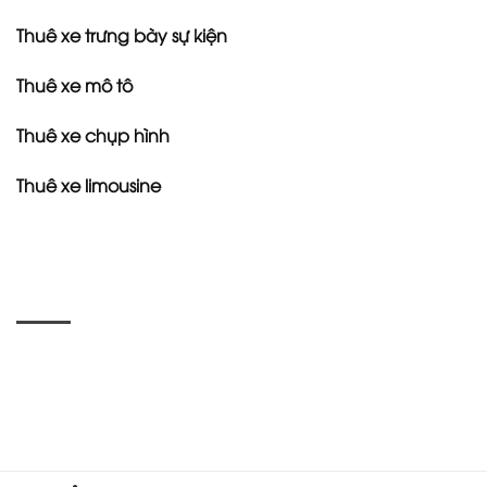
Thuê xe trưng bày sự kiện
Thuê xe mô tô
Thuê xe chụp hình
Thuê xe limousine