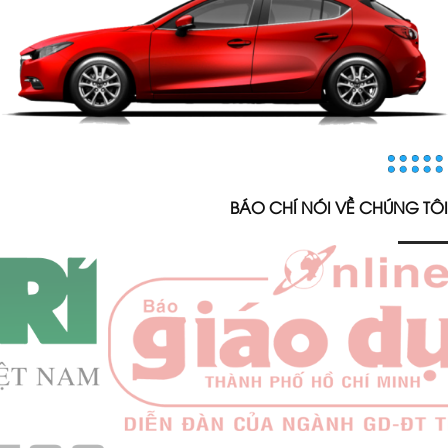
BÁO CHÍ NÓI VỀ CHÚNG TÔI