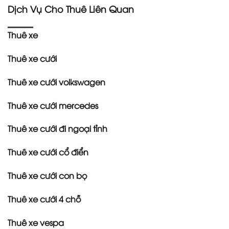
Dịch Vụ Cho Thuê Liên Quan
Thuê xe
Thuê xe cưới
Thuê xe cưới volkswagen
Thuê xe cưới mercedes
Thuê xe cưới đi ngoại tỉnh
Thuê xe cưới cổ điển
Thuê xe cưới con bọ
Thuê xe cưới 4 chỗ
Thuê xe vespa