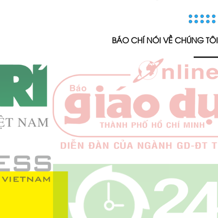
BÁO CHÍ NÓI VỀ CHÚNG TÔI