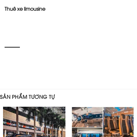
Thuê xe limousine
SẢN PHẨM TƯƠNG TỰ