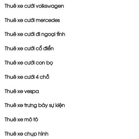
Thuê xe cưới volkswagen
Thuê xe cưới mercedes
Thuê xe cưới đi ngoại tỉnh
Thuê xe cưới cổ điển
Thuê xe cưới con bọ
Thuê xe cưới 4 chỗ
Thuê xe vespa
Thuê xe trưng bày sự kiện
Thuê xe mô tô
Thuê xe chụp hình