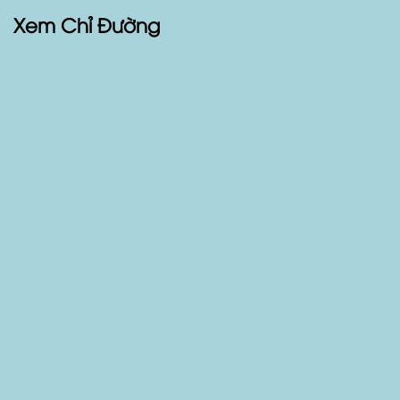
Xem Chỉ Đường