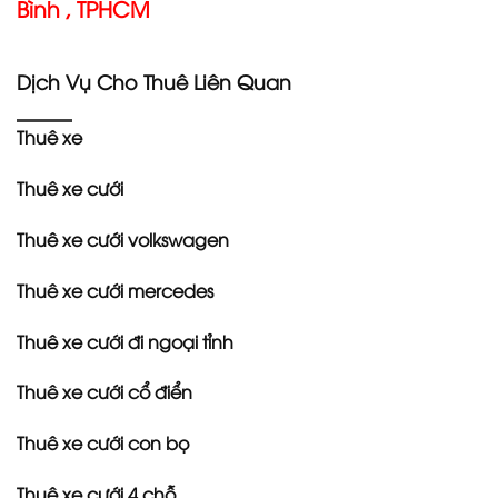
Bình , TPHCM
Dịch Vụ Cho Thuê Liên Quan
Thuê xe
Thuê xe cưới
Thuê xe cưới volkswagen
Thuê xe cưới mercedes
Thuê xe cưới đi ngoại tỉnh
Thuê xe cưới cổ điển
Thuê xe cưới con bọ
Thuê xe cưới 4 chỗ