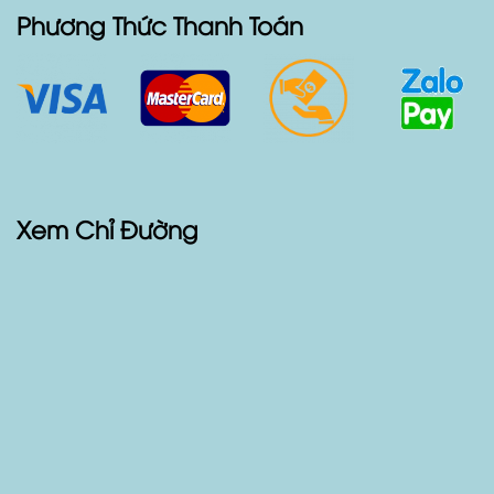
Phương Thức Thanh Toán
Xem Chỉ Đường