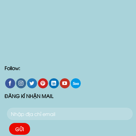
Follow:
ĐĂNG KÍ NHẬN MAIL