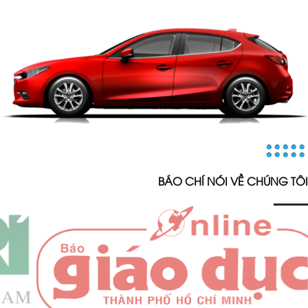
BÁO CHÍ NÓI VỀ CHÚNG TÔI