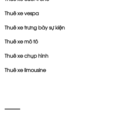
Thuê xe vespa
Thuê xe trưng bày sự kiện
Thuê xe mô tô
Thuê xe chụp hình
Thuê xe limousine