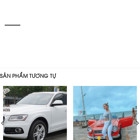
SẢN PHẨM TƯƠNG TỰ