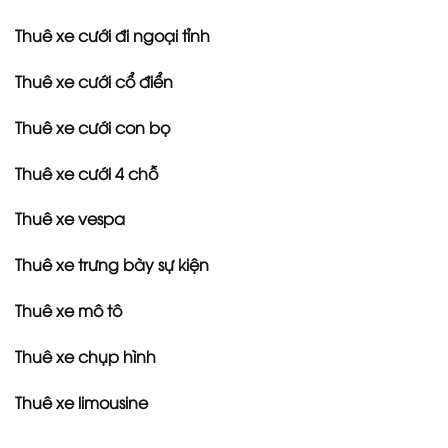
Thuê xe cưới đi ngoại tỉnh
Thuê xe cưới cổ điển
Thuê xe cưới con bọ
Thuê xe cưới 4 chỗ
Thuê xe vespa
Thuê xe trưng bày sự kiện
Thuê xe mô tô
Thuê xe chụp hình
Thuê xe limousine