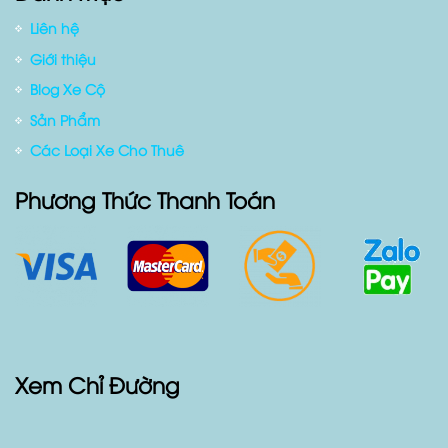
Liên hệ
Giới thiệu
Blog Xe Cộ
Sản Phẩm
Các Loại Xe Cho Thuê
Phương Thức Thanh Toán
Xem Chỉ Đường