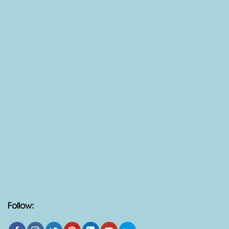
Follow: