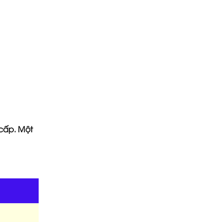
cấp. Một