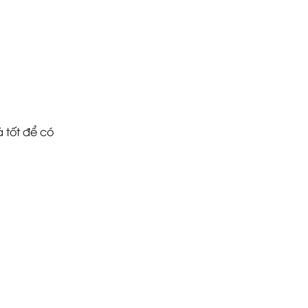
 tốt để có