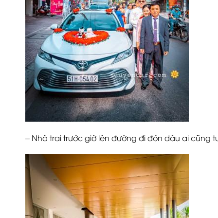
– Nhà trai trước giờ lên đường đi đón dâu ai cũng tư