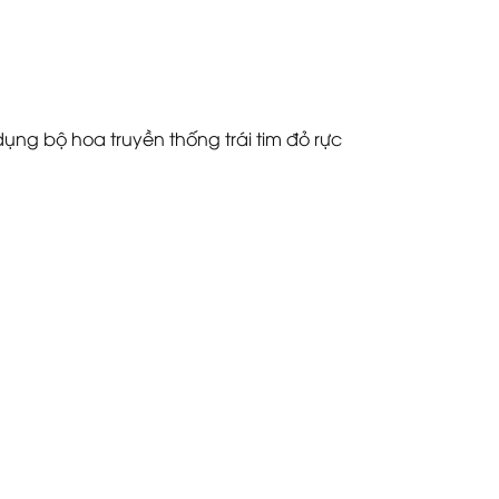
ụng bộ hoa truyền thống trái tim đỏ rực