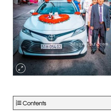
Contents