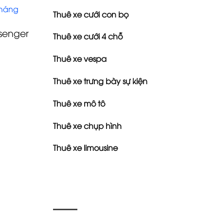
tháng
Thuê xe cưới con bọ
senger
Thuê xe cưới 4 chỗ
Thuê xe vespa
Thuê xe trưng bày sự kiện
Thuê xe mô tô
Thuê xe chụp hình
Thuê xe limousine