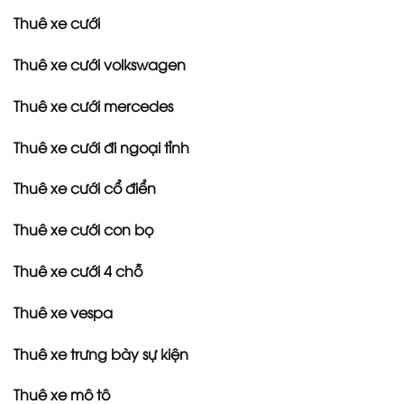
Thuê xe cưới
Thuê xe cưới volkswagen
Thuê xe cưới mercedes
Thuê xe cưới đi ngoại tỉnh
Thuê xe cưới cổ điển
Thuê xe cưới con bọ
Thuê xe cưới 4 chỗ
Thuê xe vespa
Thuê xe trưng bày sự kiện
Thuê xe mô tô