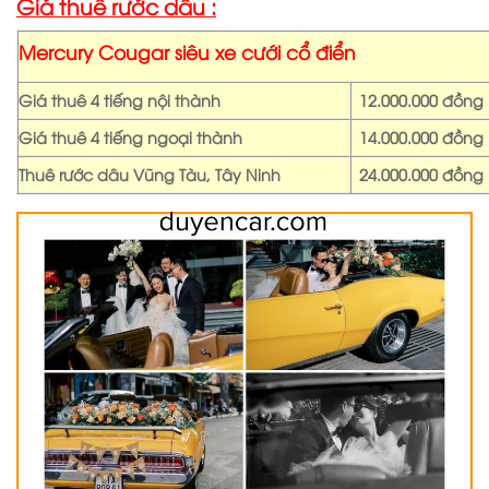
Giá thuê rước dâu :
Mercury Cougar siêu xe cưới cổ điển
Giá thuê 4 tiếng nội thành
12.000.000 đồng
Giá thuê 4 tiếng ngoại thành
14.000.000 đồng
Thuê rước dâu Vũng Tàu, Tây Ninh
24.000.000 đồng