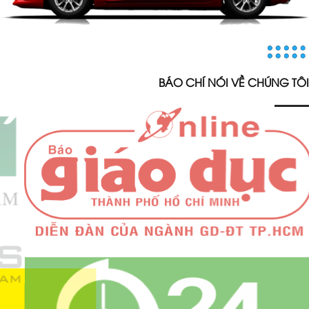
BÁO CHÍ NÓI VỀ CHÚNG TÔI