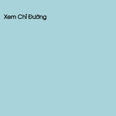
Xem Chỉ Đường