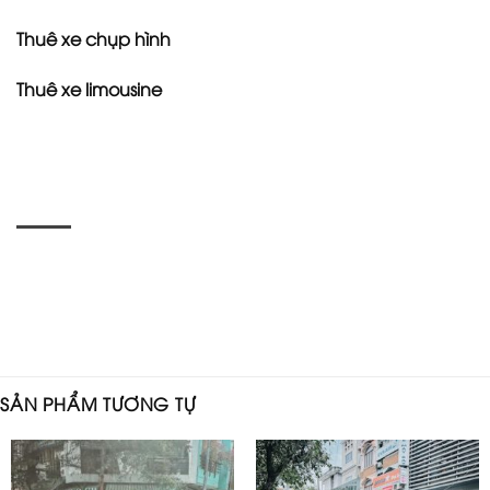
Thuê xe chụp hình
Thuê xe limousine
SẢN PHẨM TƯƠNG TỰ