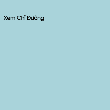
Xem Chỉ Đường