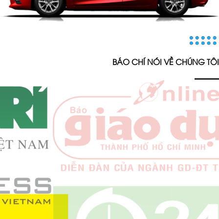
BÁO CHÍ NÓI VỀ CHÚNG TÔI