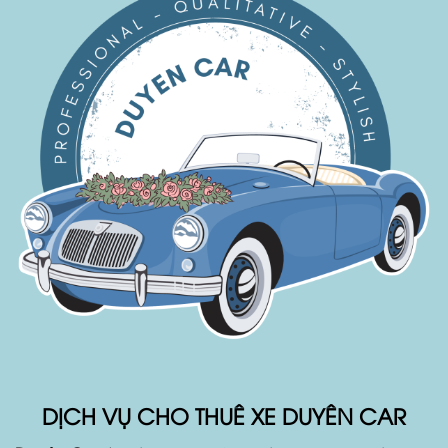
DỊCH VỤ CHO THUÊ XE DUYÊN CAR