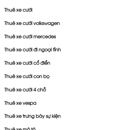
Thuê xe cưới
Thuê xe cưới volkswagen
Thuê xe cưới mercedes
Thuê xe cưới đi ngoại tỉnh
Thuê xe cưới cổ điển
Thuê xe cưới con bọ
Thuê xe cưới 4 chỗ
Thuê xe vespa
Thuê xe trưng bày sự kiện
Thuê xe mô tô