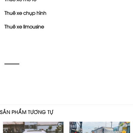
Thuê xe chụp hình
Thuê xe limousine
SẢN PHẨM TƯƠNG TỰ