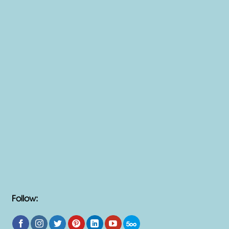
Follow: