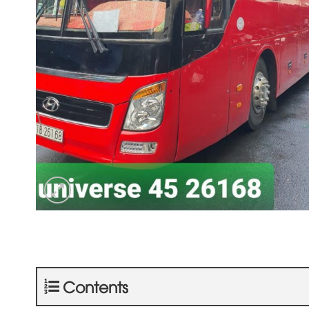
Contents