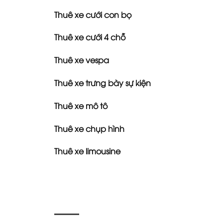
Thuê xe cưới con bọ
Thuê xe cưới 4 chỗ
Thuê xe vespa
Thuê xe trưng bày sự kiện
Thuê xe mô tô
Thuê xe chụp hình
Thuê xe limousine