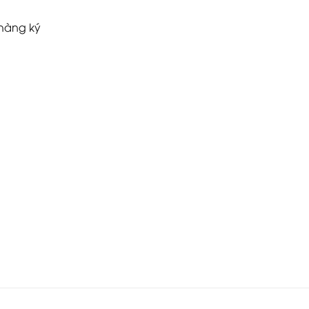
 hàng ký