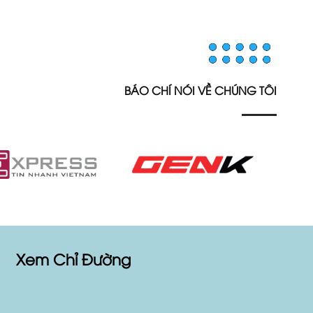
BÁO CHÍ NÓI VỀ CHÚNG TÔI
Xem Chỉ Đường