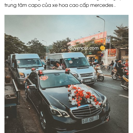
trung tâm capo của xe hoa cao cấp mercedes .