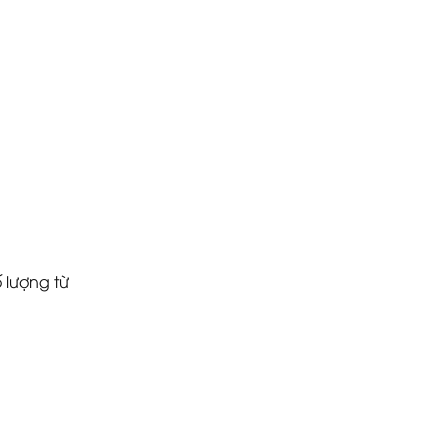
 lượng từ