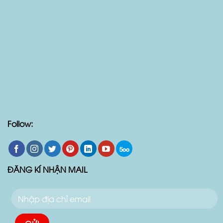
Follow:
ĐĂNG KÍ NHẬN MAIL