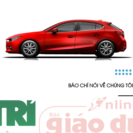
BÁO CHÍ NÓI VỀ CHÚNG TÔI