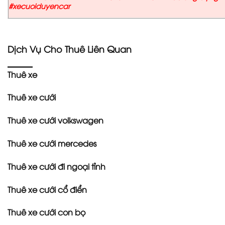
#xecuoiduyencar
Dịch Vụ Cho Thuê Liên Quan
Thuê xe
Thuê xe cưới
Thuê xe cưới volkswagen
Thuê xe cưới mercedes
Thuê xe cưới đi ngoại tỉnh
Thuê xe cưới cổ điển
Thuê xe cưới con bọ