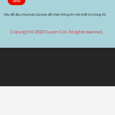
Hãy để địa chỉ email của bạn để nhận thông tin mới nhất từ chúng tôi.
Copyright © 2020 Duyen Car. All rights reserved.