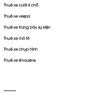
Thuê xe cưới 4 chỗ
Thuê xe vespa
Thuê xe trưng bày sự kiện
Thuê xe mô tô
Thuê xe chụp hình
Thuê xe limousine