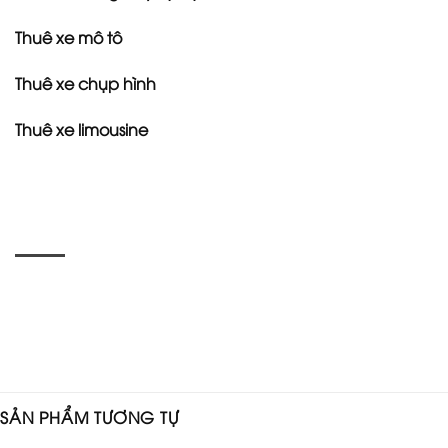
Thuê xe mô tô
Thuê xe chụp hình
Thuê xe limousine
SẢN PHẨM TƯƠNG TỰ