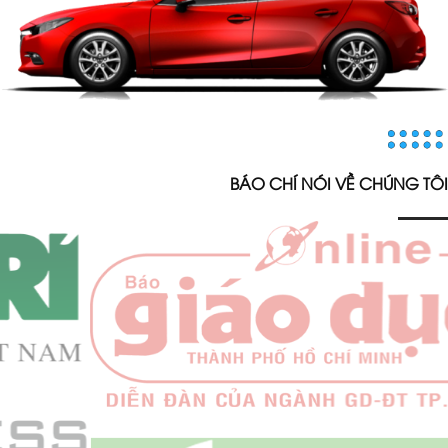
BÁO CHÍ NÓI VỀ CHÚNG TÔI