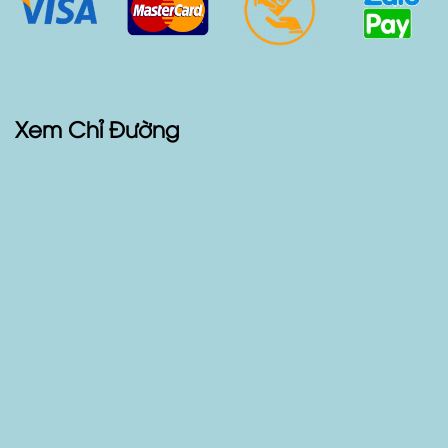
Xem Chỉ Đường