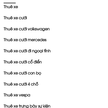
Thuê xe
Thuê xe cưới
Thuê xe cưới volkswagen
Thuê xe cưới mercedes
Thuê xe cưới đi ngoại tỉnh
Thuê xe cưới cổ điển
Thuê xe cưới con bọ
Thuê xe cưới 4 chỗ
Thuê xe vespa
Thuê xe trưng bày sự kiện