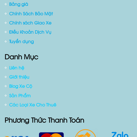
Bảng giá
Chính Sách Bảo Mật
Chính sách Giao Xe
Điều Khoản Dịch Vụ
Tuyển dụng
Danh Mục
Liên hệ
Giới thiệu
Blog Xe Cộ
Sản Phẩm
Các Loại Xe Cho Thuê
Phương Thức Thanh Toán