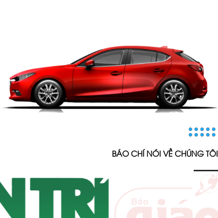
BÁO CHÍ NÓI VỀ CHÚNG TÔI