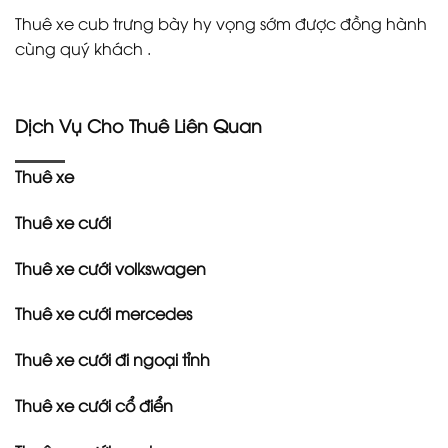
Thuê xe cub trưng bày hy vọng sớm được đồng hành
cùng quý khách .
Dịch Vụ Cho Thuê Liên Quan
Thuê xe
Thuê xe cưới
Thuê xe cưới volkswagen
Thuê xe cưới mercedes
Thuê xe cưới đi ngoại tỉnh
Thuê xe cưới cổ điển