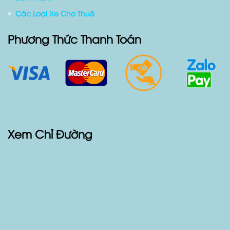
Các Loại Xe Cho Thuê
Phương Thức Thanh Toán
Xem Chỉ Đường