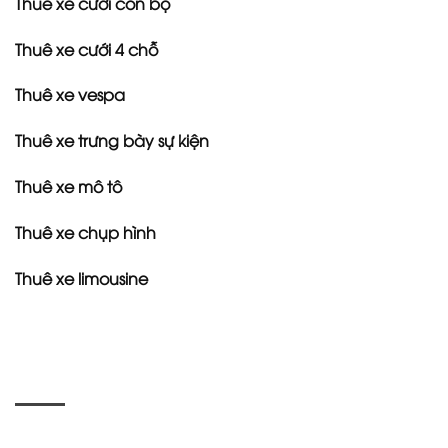
Thuê xe cưới con bọ
Thuê xe cưới 4 chỗ
Thuê xe vespa
Thuê xe trưng bày sự kiện
Thuê xe mô tô
Thuê xe chụp hình
Thuê xe limousine