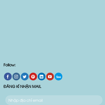
Follow:
ĐĂNG KÍ NHẬN MAIL