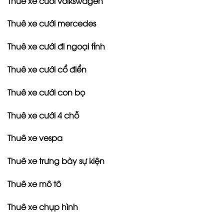
Thuê xe cưới volkswagen
Thuê xe cưới mercedes
Thuê xe cưới đi ngoại tỉnh
Thuê xe cưới cổ điển
Thuê xe cưới con bọ
Thuê xe cưới 4 chỗ
Thuê xe vespa
Thuê xe trưng bày sự kiện
Thuê xe mô tô
Thuê xe chụp hình