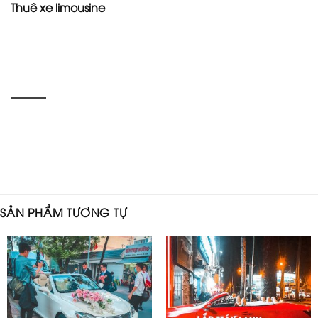
Thuê xe limousine
SẢN PHẨM TƯƠNG TỰ