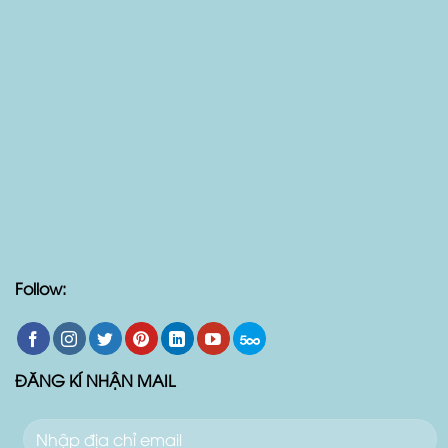
Follow:
ĐĂNG KÍ NHẬN MAIL