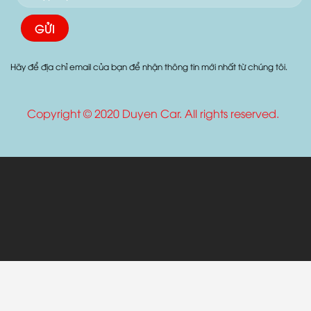
Hãy để địa chỉ email của bạn để nhận thông tin mới nhất từ chúng tôi.
Copyright © 2020 Duyen Car. All rights reserved.