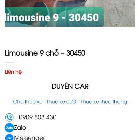
Limousine 9 chỗ – 30450
Liên hệ
DUYÊN CAR
Cho thuê xe - Thuê xe cưới - Thuê xe theo tháng
0909 803 430
Zalo
Messenger