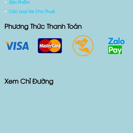
Sản Phẩm
Các Loại Xe Cho Thuê
Phương Thức Thanh Toán
Xem Chỉ Đường