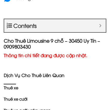
Contents
Cho Thuê Limousine 9 chỗ – 30450 Uy Tín –
0909803430
Thông tin chi tiết đang được cập nhật.
Dịch Vụ Cho Thuê Liên Quan
Thuê xe
Thuê xe cưới