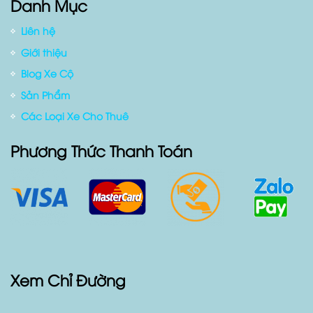
Danh Mục
Liên hệ
Giới thiệu
Blog Xe Cộ
Sản Phẩm
Các Loại Xe Cho Thuê
Phương Thức Thanh Toán
Xem Chỉ Đường