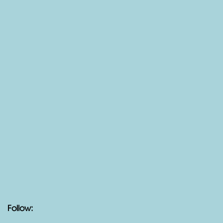
Follow: