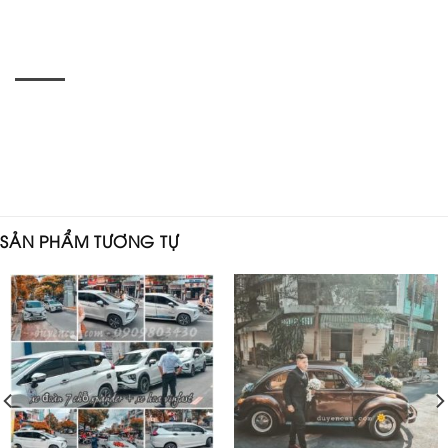
SẢN PHẨM TƯƠNG TỰ