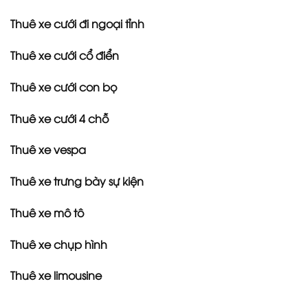
Thuê xe cưới đi ngoại tỉnh
Thuê xe cưới cổ điển
Thuê xe cưới con bọ
Thuê xe cưới 4 chỗ
Thuê xe vespa
Thuê xe trưng bày sự kiện
Thuê xe mô tô
Thuê xe chụp hình
Thuê xe limousine