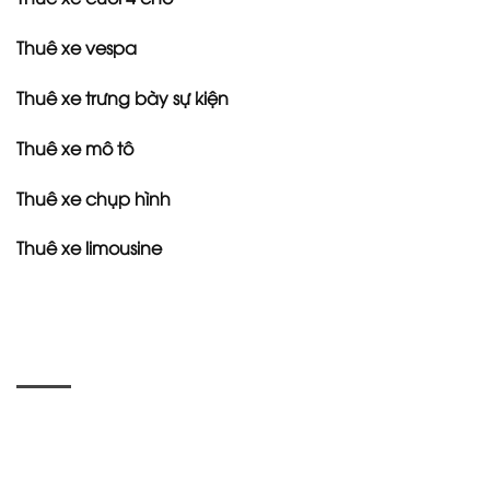
Thuê xe vespa
Thuê xe trưng bày sự kiện
Thuê xe mô tô
Thuê xe chụp hình
Thuê xe limousine