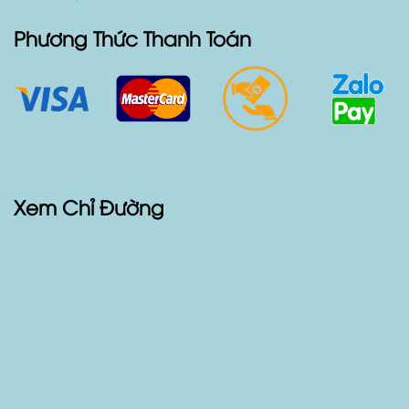
Phương Thức Thanh Toán
Xem Chỉ Đường