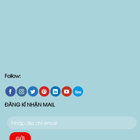
Follow:
ĐĂNG KÍ NHẬN MAIL