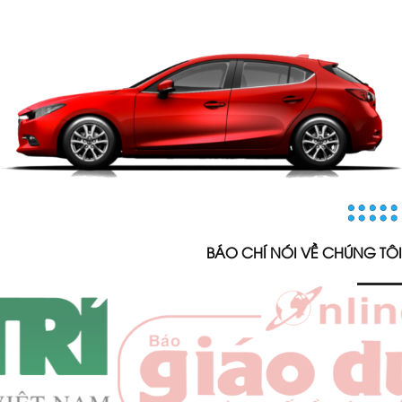
BÁO CHÍ NÓI VỀ CHÚNG TÔI