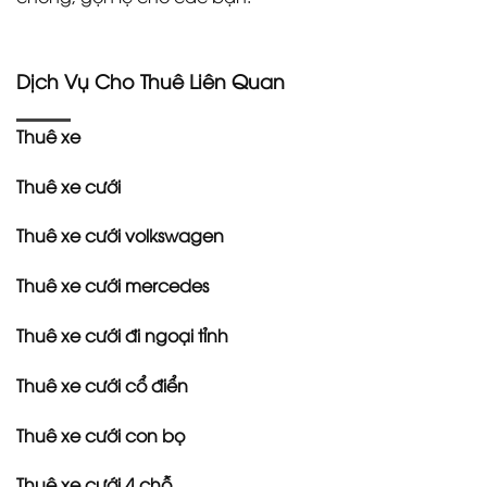
Dịch Vụ Cho Thuê Liên Quan
Thuê xe
Thuê xe cưới
Thuê xe cưới volkswagen
Thuê xe cưới mercedes
Thuê xe cưới đi ngoại tỉnh
Thuê xe cưới cổ điển
Thuê xe cưới con bọ
Thuê xe cưới 4 chỗ