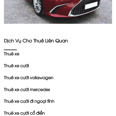
Dịch Vụ Cho Thuê Liên Quan
Thuê xe
Thuê xe cưới
Thuê xe cưới volkswagen
Thuê xe cưới mercedes
Thuê xe cưới đi ngoại tỉnh
Thuê xe cưới cổ điển