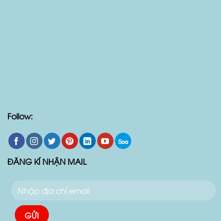
Follow:
ĐĂNG KÍ NHẬN MAIL