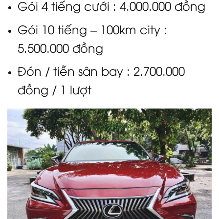
Gói 4 tiếng cưới : 4.000.000 đồng
Gói 10 tiếng – 100km city :
5.500.000 đồng
Đón / tiễn sân bay : 2.700.000
đồng / 1 lượt