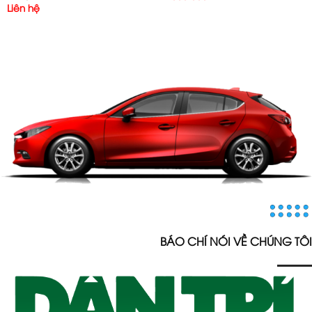
Liên hệ
BÁO CHÍ NÓI VỀ CHÚNG TÔI