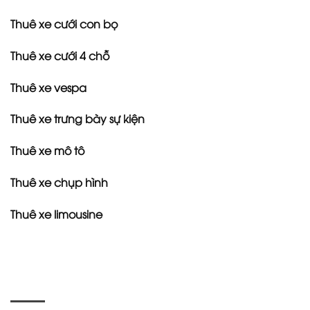
Thuê xe cưới con bọ
Thuê xe cưới 4 chỗ
Thuê xe vespa
Thuê xe trưng bày sự kiện
Thuê xe mô tô
Thuê xe chụp hình
Thuê xe limousine