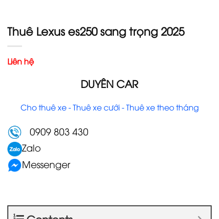
Thuê Lexus es250 sang trọng 2025
Liên hệ
DUYÊN CAR
Cho thuê xe - Thuê xe cưới - Thuê xe theo tháng
0909 803 430
Zalo
Messenger
Contents