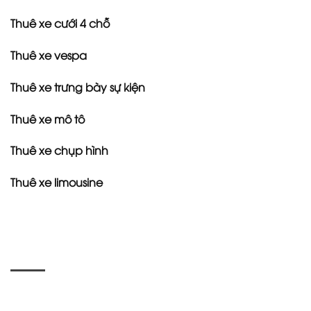
Thuê xe cưới 4 chỗ
Thuê xe vespa
Thuê xe trưng bày sự kiện
Thuê xe mô tô
Thuê xe chụp hình
Thuê xe limousine