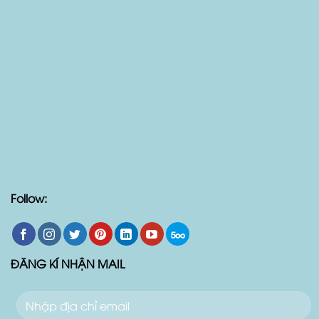
Follow:
ĐĂNG KÍ NHẬN MAIL