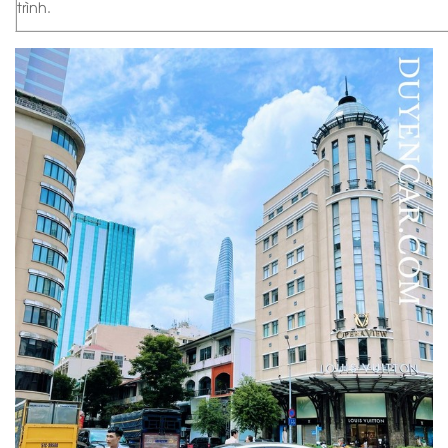
trình.