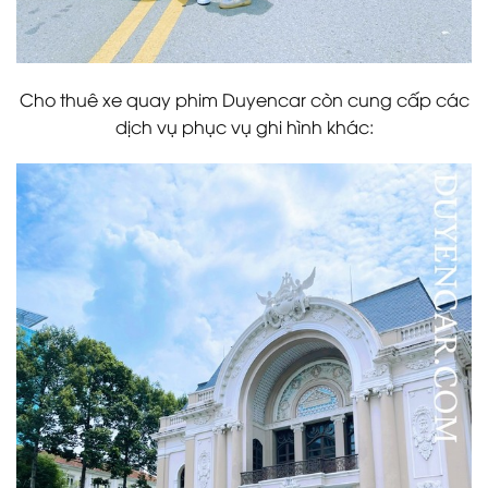
Cho thuê xe quay phim Duyencar còn cung cấp các
dịch vụ phục vụ ghi hình khác: