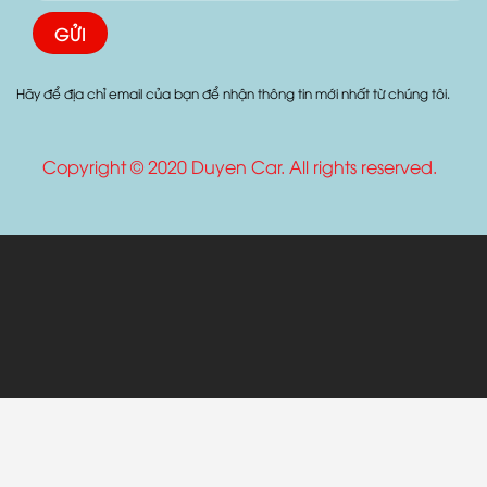
Hãy để địa chỉ email của bạn để nhận thông tin mới nhất từ chúng tôi.
Copyright © 2020 Duyen Car. All rights reserved.