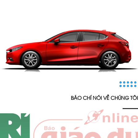
BÁO CHÍ NÓI VỀ CHÚNG TÔI