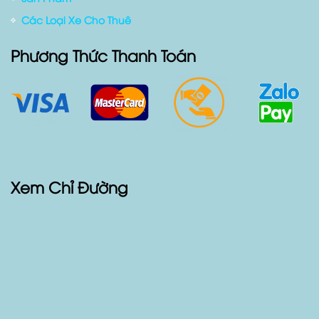
Các Loại Xe Cho Thuê
Phương Thức Thanh Toán
Xem Chỉ Đường