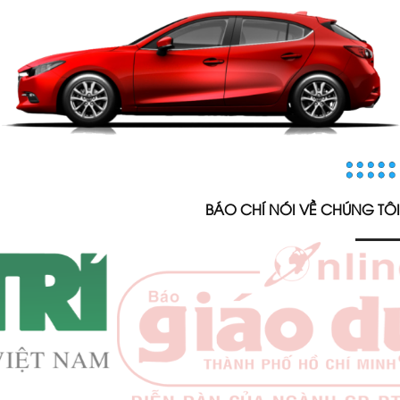
BÁO CHÍ NÓI VỀ CHÚNG TÔI