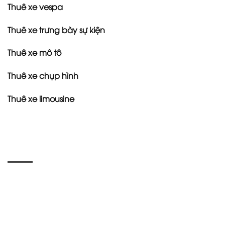
Thuê xe vespa
Thuê xe trưng bày sự kiện
Thuê xe mô tô
Thuê xe chụp hình
Thuê xe limousine