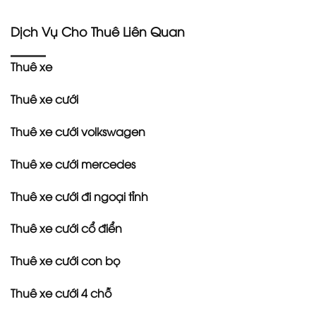
Dịch Vụ Cho Thuê Liên Quan
Thuê xe
Thuê xe cưới
Thuê xe cưới volkswagen
Thuê xe cưới mercedes
Thuê xe cưới đi ngoại tỉnh
Thuê xe cưới cổ điển
Thuê xe cưới con bọ
Thuê xe cưới 4 chỗ