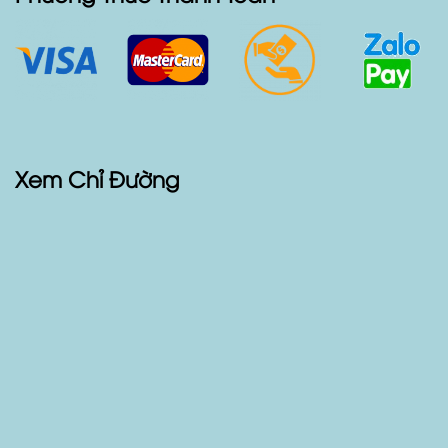
Xem Chỉ Đường