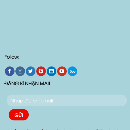
Follow:
ĐĂNG KÍ NHẬN MAIL