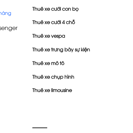
Thuê xe cưới con bọ
tháng
Thuê xe cưới 4 chỗ
senger
Thuê xe vespa
Thuê xe trưng bày sự kiện
Thuê xe mô tô
Thuê xe chụp hình
Thuê xe limousine