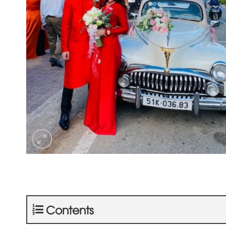
Contents