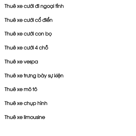
Thuê xe cưới đi ngoại tỉnh
Thuê xe cưới cổ điển
Thuê xe cưới con bọ
Thuê xe cưới 4 chỗ
Thuê xe vespa
Thuê xe trưng bày sự kiện
Thuê xe mô tô
Thuê xe chụp hình
Thuê xe limousine