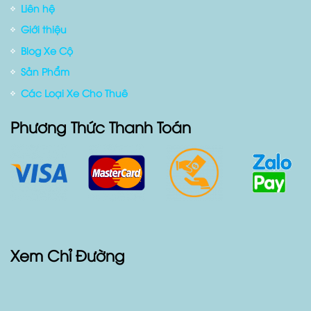
Liên hệ
Giới thiệu
Blog Xe Cộ
Sản Phẩm
Các Loại Xe Cho Thuê
Phương Thức Thanh Toán
Xem Chỉ Đường