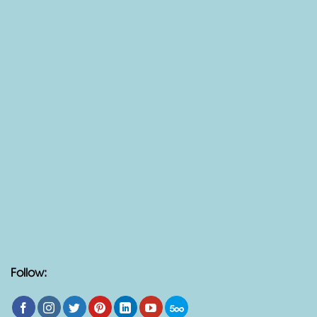
Follow: