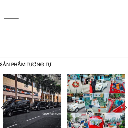
SẢN PHẨM TƯƠNG TỰ