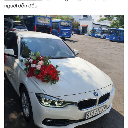
người dẫn đầu