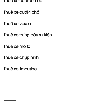
Thuê xe cưới con bọ
Thuê xe cưới 4 chỗ
Thuê xe vespa
Thuê xe trưng bày sự kiện
Thuê xe mô tô
Thuê xe chụp hình
Thuê xe limousine