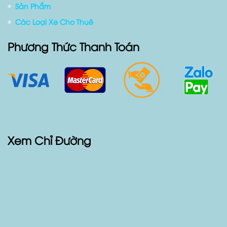
Sản Phẩm
Các Loại Xe Cho Thuê
Phương Thức Thanh Toán
Xem Chỉ Đường