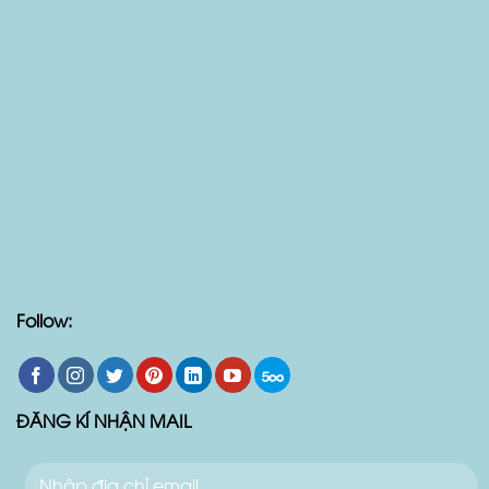
Follow:
ĐĂNG KÍ NHẬN MAIL