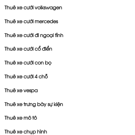
Thuê xe cưới volkswagen
Thuê xe cưới mercedes
Thuê xe cưới đi ngoại tỉnh
Thuê xe cưới cổ điển
Thuê xe cưới con bọ
Thuê xe cưới 4 chỗ
Thuê xe vespa
Thuê xe trưng bày sự kiện
Thuê xe mô tô
Thuê xe chụp hình