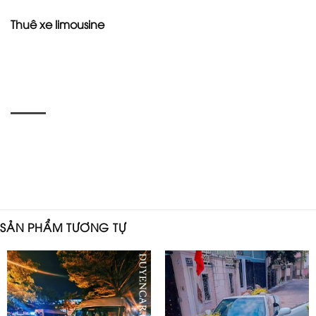
Thuê xe limousine
SẢN PHẨM TƯƠNG TỰ