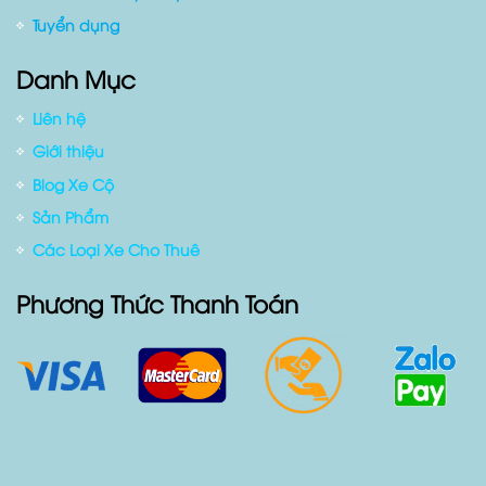
Tuyển dụng
Danh Mục
Liên hệ
Giới thiệu
Blog Xe Cộ
Sản Phẩm
Các Loại Xe Cho Thuê
Phương Thức Thanh Toán