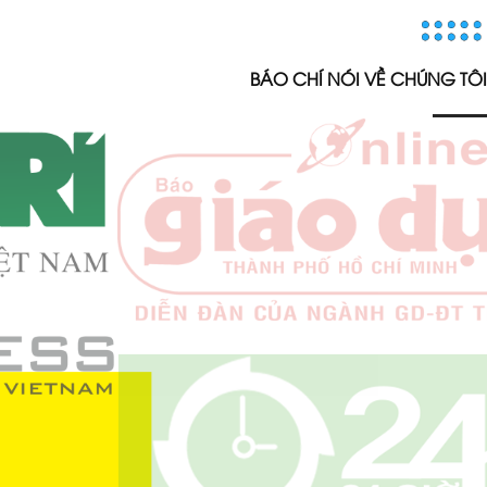
BÁO CHÍ NÓI VỀ CHÚNG TÔI