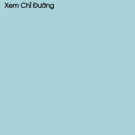
Xem Chỉ Đường