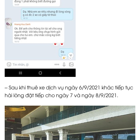
– Sau khi thuê xe dịch vụ ngày 6/9/2021 khác tiếp tục
hài lòng đặt tiếp cho ngày 7 và ngày 8/9/2021.