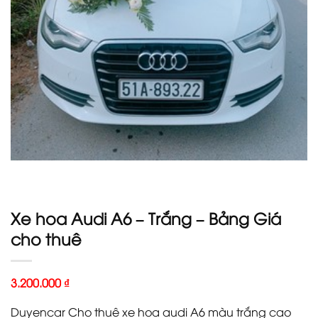
Xe hoa Audi A6 – Trắng – Bảng Giá
cho thuê
3.200.000
₫
Duyencar Cho thuê xe hoa audi A6 màu trắng cao