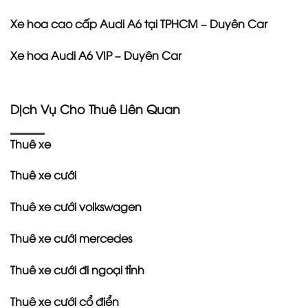
Xe hoa cao cấp Audi A6 tại TPHCM – Duyên Car
Xe hoa Audi A6 VIP – Duyên Car
Dịch Vụ Cho Thuê Liên Quan
Thuê xe
Thuê xe cưới
Thuê xe cưới volkswagen
Thuê xe cưới mercedes
Thuê xe cưới đi ngoại tỉnh
Thuê xe cưới cổ điển