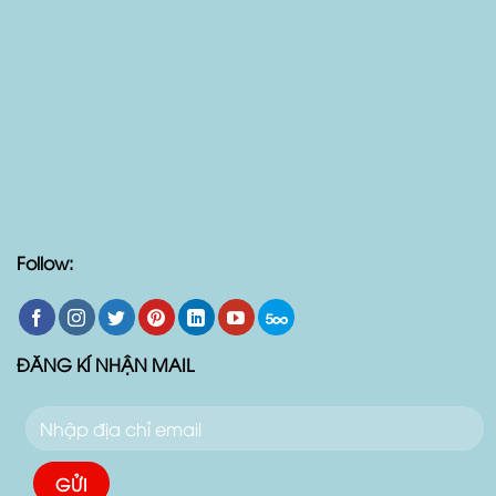
Follow:
ĐĂNG KÍ NHẬN MAIL