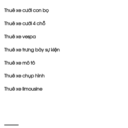
Thuê xe cưới con bọ
Thuê xe cưới 4 chỗ
Thuê xe vespa
Thuê xe trưng bày sự kiện
Thuê xe mô tô
Thuê xe chụp hình
Thuê xe limousine