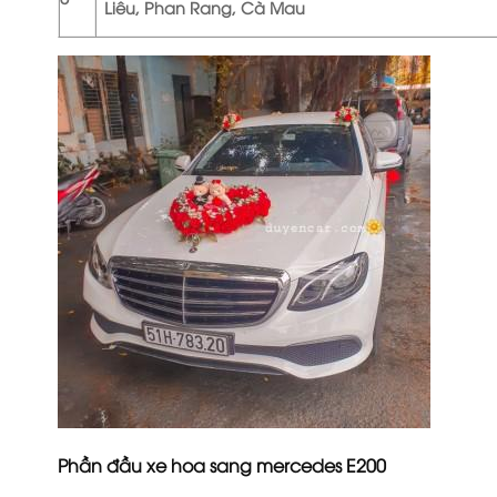
Liêu, Phan Rang, Cà Mau
Phần đầu xe hoa sang mercedes E200