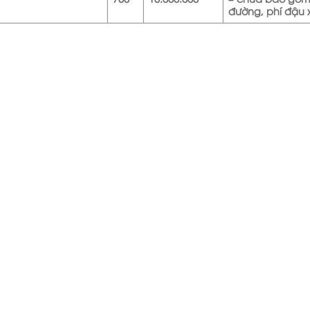
đường, phí đậu 