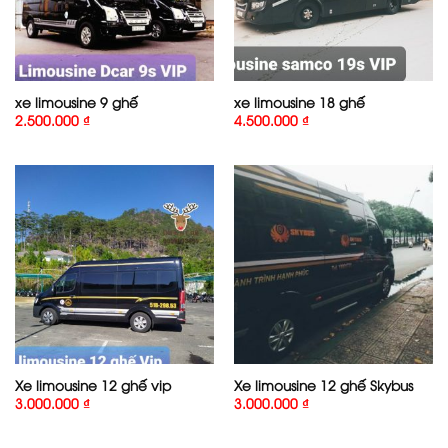
xe limousine 9 ghế
xe limousine 18 ghế
2.500.000
₫
4.500.000
₫
Xe limousine 12 ghế vip
Xe limousine 12 ghế Skybus
3.000.000
₫
3.000.000
₫