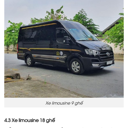
Xe limousine 9 ghế
4.3 Xe limousine 18 ghế