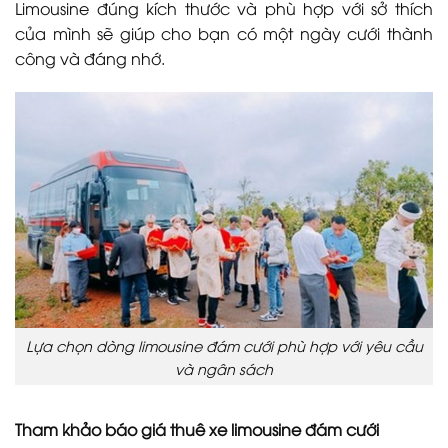
Limousine đúng kích thước và phù hợp với sở thích
của mình sẽ giúp cho bạn có một ngày cưới thành
công và đáng nhớ.
Lựa chọn dòng limousine đám cưới phù hợp với yêu cầu
và ngân sách
Tham khảo báo giá thuê xe limousine đám cưới