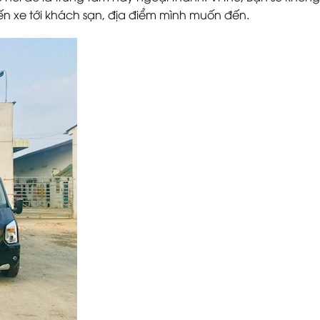
ến xe tới khách sạn, địa điểm mình muốn đến.