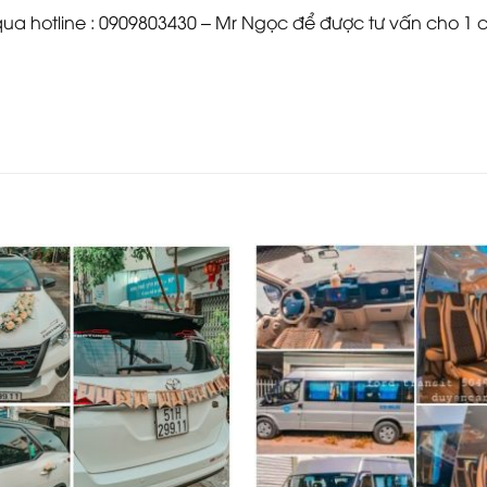
ua hotline : 0909803430 – Mr Ngọc để được tư vấn cho 1 