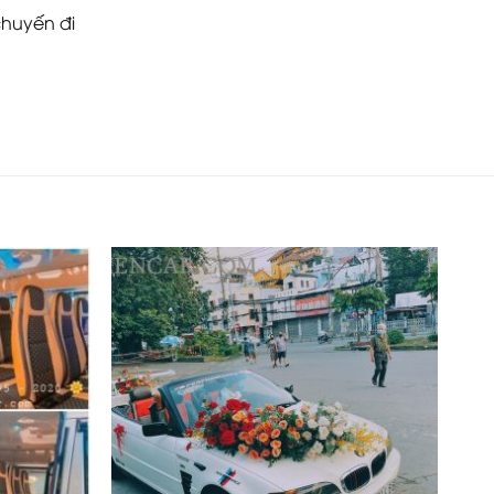
chuyến đi