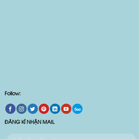
Follow: