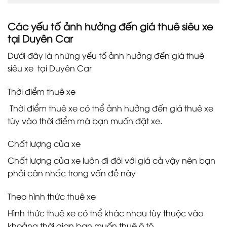
Các yếu tố ảnh hưởng đến giá thuê siêu xe
tại Duyên Car
Dưới đây là những yếu tố ảnh hưởng đến giá thuê
siêu xe tại Duyên Car
Thời điểm thuê xe
Thời điểm thuê xe có thể ảnh hưởng đến giá thuê xe
tùy vào thời điểm mà bạn muốn đặt xe.
Chất lượng của xe
Chất lượng của xe luôn đi đôi với giá cả vậy nên bạn
phải cân nhắc trong vấn đề này
Theo hình thức thuê xe
Hình thức thuê xe có thể khác nhau tùy thuộc vào
khoảng thời gian bạn muốn thuê ô tô.