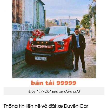
Quy trình đặt siêu xe đám cưới
Thông tin liên hệ và đặt xe Duyên Car