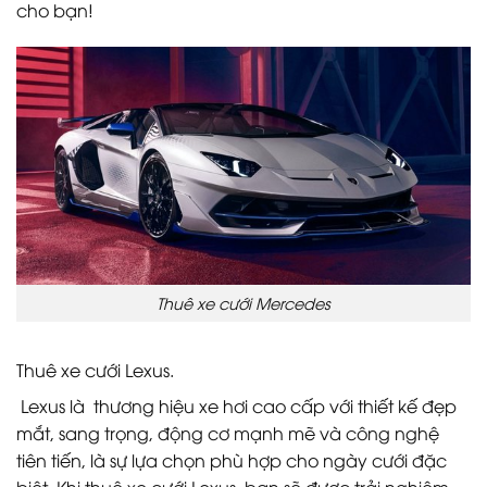
cho bạn!
Thuê xe cưới Mercedes
Thuê xe cưới Lexus.
Lexus là thương hiệu xe hơi cao cấp với thiết kế đẹp
mắt, sang trọng, động cơ mạnh mẽ và công nghệ
tiên tiến, là sự lựa chọn phù hợp cho ngày cưới đặc