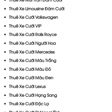
Thuê Xe Limousine Đám Cưới
Thuê Xe Cưới Volkswagen
Thuê Xe Cưới VIP
Thuê Xe Cưới Rolls Royce
Thuê Xe Cưới Người Hoa
Thuê Xe Cưới Mercedes
Thuê Xe Cưới Màu Trắng
Thuê Xe Cưới Màu Đỏ
Thuê Xe Cưới Màu Đen
Thuê Xe Cưới Lexus
Thuê Xe Cưới Hạng Sang
Thuê Xe Cưới Độc Lạ