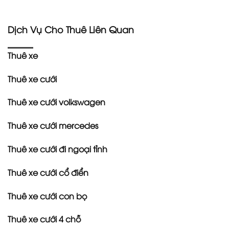
Dịch Vụ Cho Thuê Liên Quan
Thuê xe
Thuê xe cưới
Thuê xe cưới volkswagen
Thuê xe cưới mercedes
Thuê xe cưới đi ngoại tỉnh
Thuê xe cưới cổ điển
Thuê xe cưới con bọ
Thuê xe cưới 4 chỗ