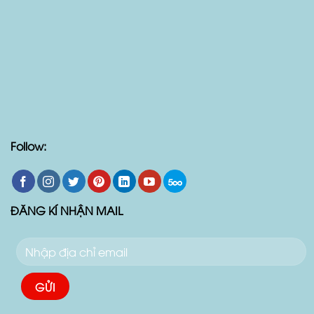
Follow:
ĐĂNG KÍ NHẬN MAIL