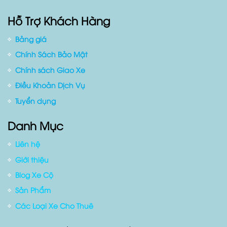
Hỗ Trợ Khách Hàng
Bảng giá
Chính Sách Bảo Mật
Chính sách Giao Xe
Điều Khoản Dịch Vụ
Tuyển dụng
Danh Mục
Liên hệ
Giới thiệu
Blog Xe Cộ
Sản Phẩm
Các Loại Xe Cho Thuê