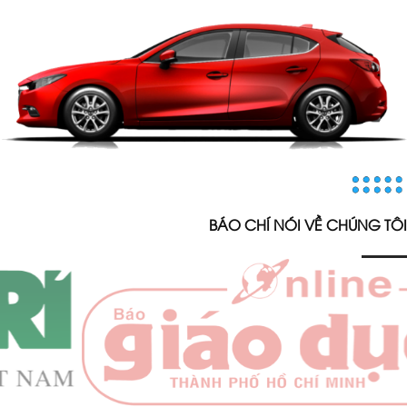
BÁO CHÍ NÓI VỀ CHÚNG TÔI