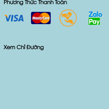
Phương Thức Thanh Toán
Xem Chỉ Đường