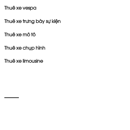
Thuê xe vespa
Thuê xe trưng bày sự kiện
Thuê xe mô tô
Thuê xe chụp hình
Thuê xe limousine