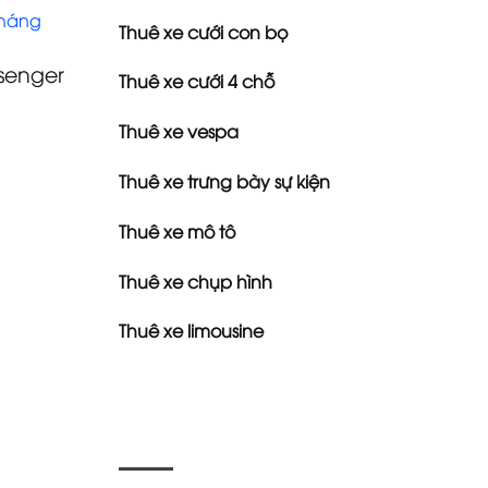
tháng
Thuê xe cưới con bọ
senger
Thuê xe cưới 4 chỗ
Thuê xe vespa
Thuê xe trưng bày sự kiện
Thuê xe mô tô
Thuê xe chụp hình
Thuê xe limousine