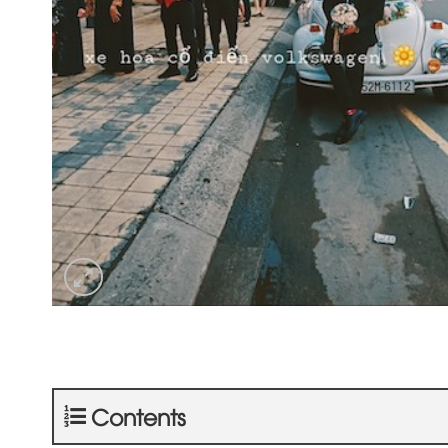
Contents