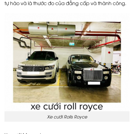
tự hào và là thước đo của đẳng cấp và thành công.
Xe cưới Rolls Royce