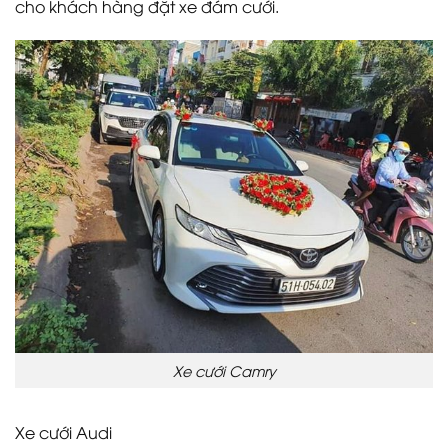
cho khách hàng đặt xe đám cưới.
Xe cưới Camry
Xe cưới Audi