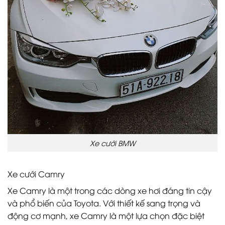
Xe cưới BMW
Xe cưới Camry
Xe Camry là một trong các dòng xe hơi đáng tin cậy
và phổ biến của Toyota. Với thiết kế sang trọng và
động cơ mạnh, xe Camry là một lựa chọn đặc biệt