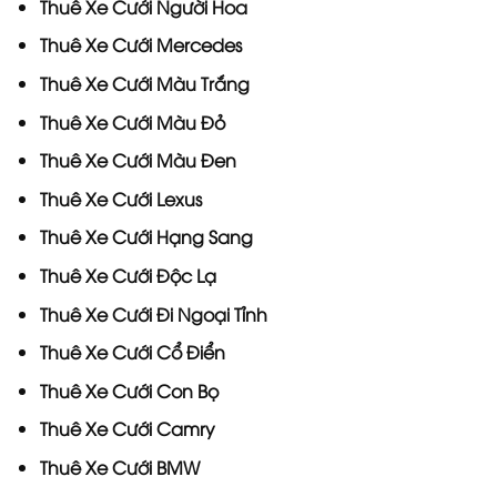
Thuê Xe Cưới Người Hoa
Thuê Xe Cưới Mercedes
Thuê Xe Cưới Màu Trắng
Thuê Xe Cưới Màu Đỏ
Thuê Xe Cưới Màu Đen
Thuê Xe Cưới Lexus
Thuê Xe Cưới Hạng Sang
Thuê Xe Cưới Độc Lạ
Thuê Xe Cưới Đi Ngoại Tỉnh
Thuê Xe Cưới Cổ Điển
Thuê Xe Cưới Con Bọ
Thuê Xe Cưới Camry
Thuê Xe Cưới BMW