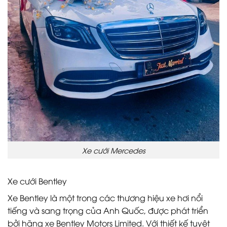
Xe cưới Mercedes
Xe cưới Bentley
Xe Bentley là một trong các thương hiệu xe hơi nổi
tiếng và sang trọng của Anh Quốc, được phát triển
bởi hãng xe Bentley Motors Limited. Với thiết kế tuyệt