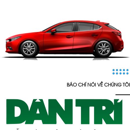
BÁO CHÍ NÓI VỀ CHÚNG TÔI