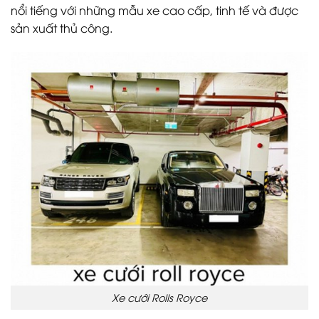
nổi tiếng với những mẫu xe cao cấp, tinh tế và được
sản xuất thủ công.
Xe cưới Rolls Royce