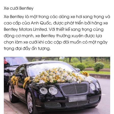
Xe cưới Bentley
Xe Bentley là một trong các dòng xe hơi sang trọng và
cao cấp của Anh Quốc, được phát triển bởi hãng xe
Bentley Motors Limited. Với thiết kế sang trọng cùng
động cơ mạnh, xe Bentley thường xuyên được lựa
chọn làm xe cưới khi các cặp đôi muốn có một ngày
trọng đại đầy ấn tượng.