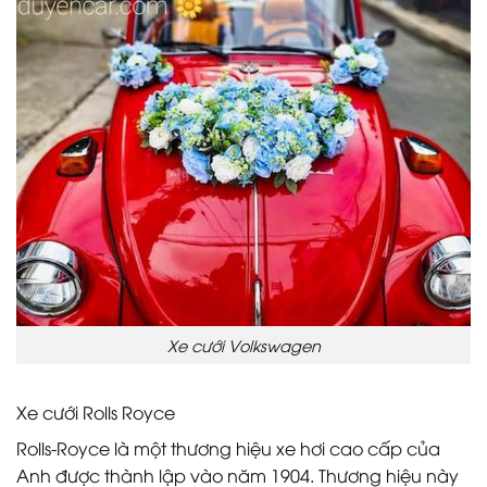
Xe cưới Volkswagen
Xe cưới Rolls Royce
Rolls-Royce là một thương hiệu xe hơi cao cấp của
Anh được thành lập vào năm 1904. Thương hiệu này