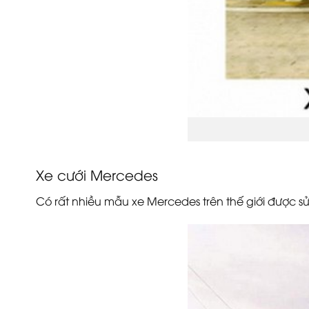
Xe cưới Mercedes
Có rất nhiều mẫu xe Mercedes trên thế giới được 