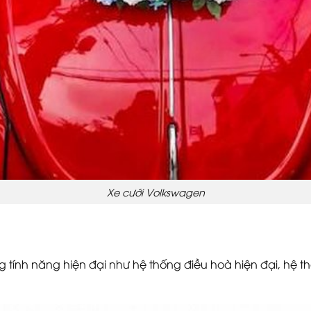
Xe cưới Volkswagen
tính năng hiện đại như hệ thống điều hoà hiện đại, hệ thốn