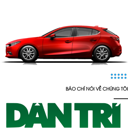
BÁO CHÍ NÓI VỀ CHÚNG TÔI