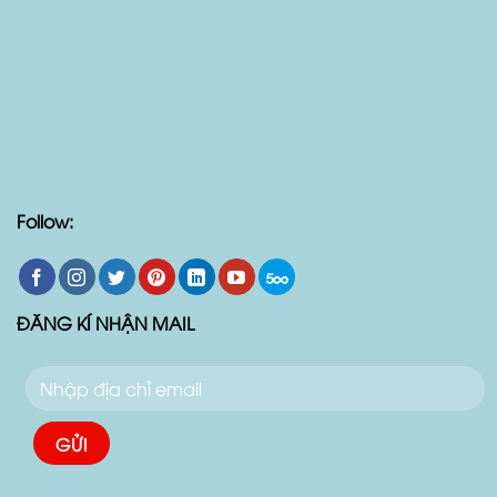
Follow:
ĐĂNG KÍ NHẬN MAIL