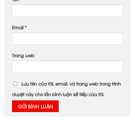
Email
*
Trang web
Lưu tên của tôi, email, và trang web trong trình
duyệt này cho lần bình luận kế tiếp của tôi.