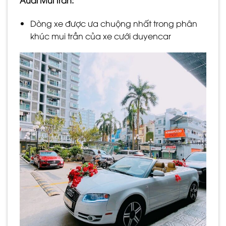
Dòng xe được ưa chuộng nhất trong phân
khúc mui trần của xe cưới duyencar