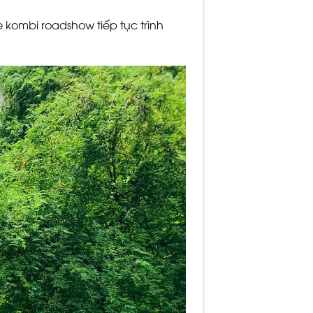
 kombi roadshow tiếp tục trình