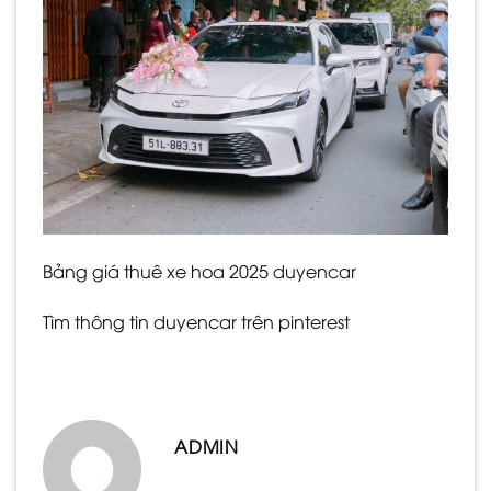
Bảng giá thuê xe hoa 2025 duyencar
Tìm thông tin duyencar trên
pinterest
ADMIN