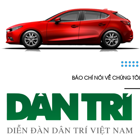
BÁO CHÍ NÓI VỀ CHÚNG TÔI