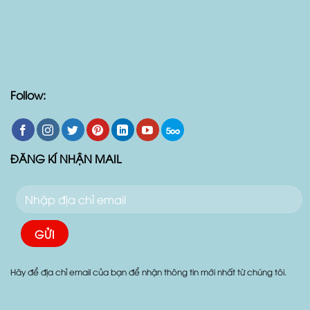
Follow:
ĐĂNG KÍ NHẬN MAIL